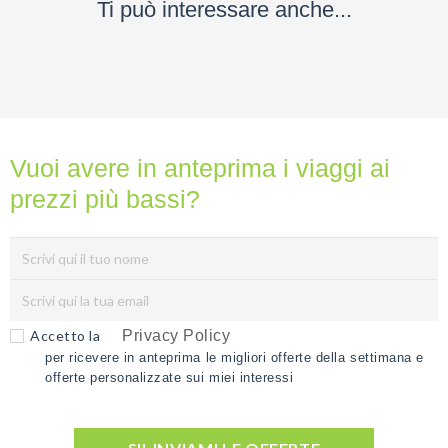
Ti può interessare anche...
Vuoi avere in anteprima i viaggi ai
prezzi più bassi?
Accetto la
Privacy Policy
per ricevere in anteprima le migliori offerte della settimana e
offerte personalizzate sui miei interessi