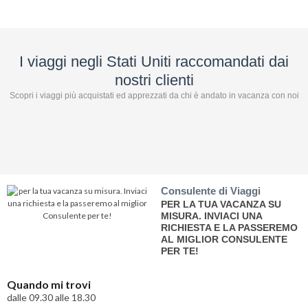
I viaggi negli Stati Uniti raccomandati dai
nostri clienti
Scopri i viaggi più acquistati ed apprezzati da chi è andato in vacanza con noi
Consulente di Viaggi
PER LA TUA VACANZA SU
MISURA. INVIACI UNA
RICHIESTA E LA PASSEREMO
AL MIGLIOR CONSULENTE
PER TE!
Quando mi trovi
dalle 09.30 alle 18.30